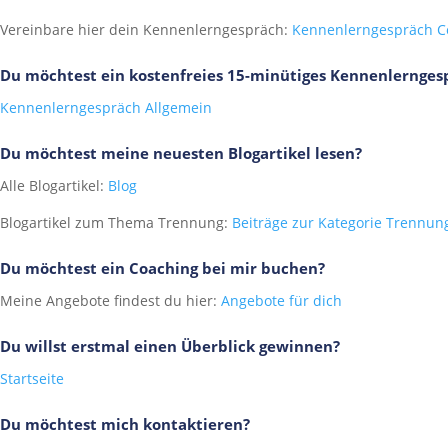
Vereinbare hier dein Kennenlerngespräch:
Kennenlerngespräch 
Du möchtest ein kostenfreies 15-minütiges Kennenlernge
Kennenlerngespräch Allgemein
Du möchtest meine neuesten Blogartikel lesen?
Alle Blogartikel:
Blog
Blogartikel zum Thema Trennung:
Beiträge zur Kategorie Trennun
Du möchtest ein Coaching bei mir buchen?
Meine Angebote findest du hier:
Angebote für dich
Du willst erstmal einen Überblick gewinnen?
Startseite
Du möchtest mich kontaktieren?