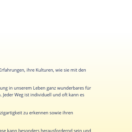
rfahrungen, ihre Kulturen, wie sie mit den
derung in unserem Leben ganz wunderbares für
Jeder Weg ist individuell und oft kann es
zigartigkeit zu erkennen sowie ihren
hase kann besonders herausfordernd sein und