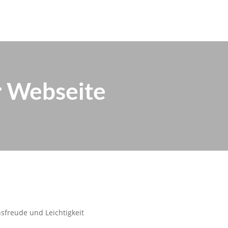
r Webseite
sfreude und Leichtigkeit