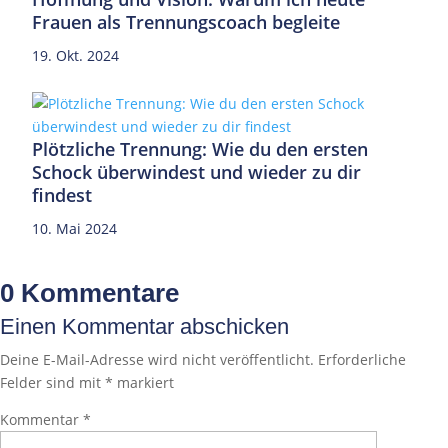
Frauen als Trennungscoach begleite
19. Okt. 2024
Plötzliche Trennung: Wie du den ersten
Schock überwindest und wieder zu dir
findest
10. Mai 2024
0 Kommentare
Einen Kommentar abschicken
Deine E-Mail-Adresse wird nicht veröffentlicht.
Erforderliche
Felder sind mit
*
markiert
Kommentar
*