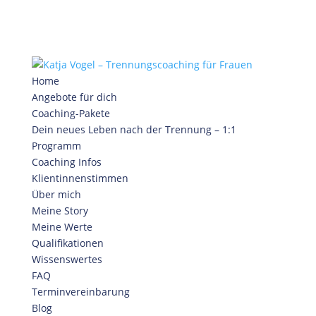
Home
Angebote für dich
Coaching-Pakete
Dein neues Leben nach der Trennung – 1:1
Programm
Coaching Infos
Klientinnenstimmen
Über mich
Meine Story
Meine Werte
Qualifikationen
Wissenswertes
FAQ
Terminvereinbarung
Blog