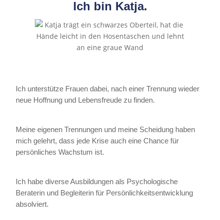
Ich bin Katja.
Ich unterstütze Frauen dabei, nach einer Trennung wieder
neue Hoffnung und Lebensfreude zu finden.
Meine eigenen Trennungen und meine Scheidung haben
mich gelehrt, dass jede Krise auch eine Chance für
persönliches Wachstum ist.
Ich habe diverse Ausbildungen als Psychologische
Beraterin und Begleiterin für Persönlichkeitsentwicklung
absolviert.