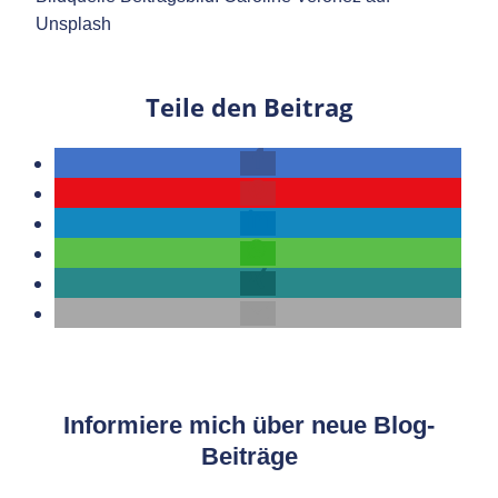
Unsplash
Teile den Beitrag
Informiere mich über neue Blog-
Beiträge