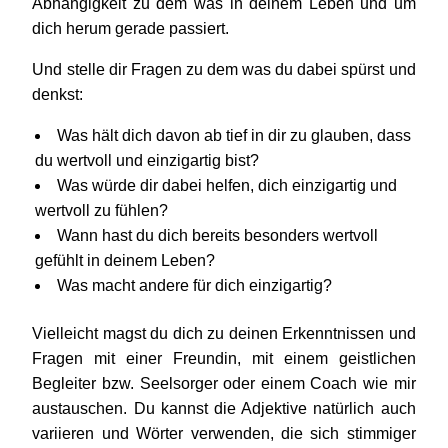
Abhängigkeit zu dem was in deinem Leben und um
dich herum gerade passiert.
Und stelle dir Fragen zu dem was du dabei spürst und
denkst:
Was hält dich davon ab tief in dir zu glauben, dass
du wertvoll und einzigartig bist?
Was würde dir dabei helfen, dich einzigartig und
wertvoll zu fühlen?
Wann hast du dich bereits besonders wertvoll
gefühlt in deinem Leben?
Was macht andere für dich einzigartig?
Vielleicht magst du dich zu deinen Erkenntnissen und
Fragen mit einer Freundin, mit einem geistlichen
Begleiter bzw. Seelsorger oder einem Coach wie mir
austauschen. Du kannst die Adjektive natürlich auch
variieren und Wörter verwenden, die sich stimmiger