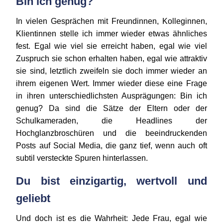
Bin ich genug?
In vielen Gesprächen mit Freundinnen, Kolleginnen,
Klientinnen stelle ich immer wieder etwas ähnliches
fest. Egal wie viel sie erreicht haben, egal wie viel
Zuspruch sie schon erhalten haben, egal wie attraktiv
sie sind, letztlich zweifeln sie doch immer wieder an
ihrem eigenen Wert. Immer wieder diese eine Frage
in ihren unterschiedlichsten Ausprägungen: Bin ich
genug? Da sind die Sätze der Eltern oder der
Schulkameraden, die Headlines der
Hochglanzbroschüren und die beeindruckenden
Posts auf Social Media, die ganz tief, wenn auch oft
subtil versteckte Spuren hinterlassen.
Du bist einzigartig, wertvoll und
geliebt
Und doch ist es die Wahrheit: Jede Frau, egal wie