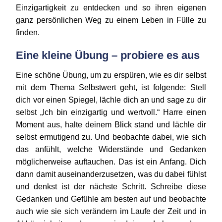
Einzigartigkeit zu entdecken und so ihren eigenen
ganz persönlichen Weg zu einem Leben in Fülle zu
finden.
Eine kleine Übung – probiere es aus
Eine schöne Übung, um zu erspüren, wie es dir selbst
mit dem Thema Selbstwert geht, ist folgende: Stell
dich vor einen Spiegel, lächle dich an und sage zu dir
selbst „Ich bin einzigartig und wertvoll.“ Harre einen
Moment aus, halte deinem Blick stand und lächle dir
selbst ermutigend zu. Und beobachte dabei, wie sich
das anfühlt, welche Widerstände und Gedanken
möglicherweise auftauchen. Das ist ein Anfang. Dich
dann damit auseinanderzusetzen, was du dabei fühlst
und denkst ist der nächste Schritt. Schreibe diese
Gedanken und Gefühle am besten auf und beobachte
auch wie sie sich verändern im Laufe der Zeit und in