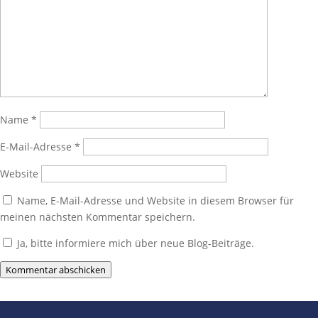
Name
*
E-Mail-Adresse
*
Website
Name, E-Mail-Adresse und Website in diesem Browser für
meinen nächsten Kommentar speichern.
Ja, bitte informiere mich über neue Blog-Beiträge.
Kommentar abschicken