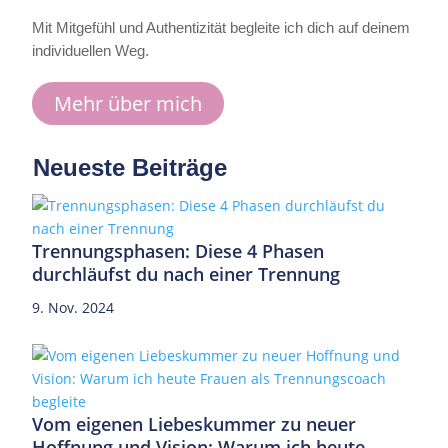
Mit Mitgefühl und Authentizität begleite ich dich auf deinem
individuellen Weg.
Mehr über mich
Neueste Beiträge
Trennungsphasen: Diese 4 Phasen
durchläufst du nach einer Trennung
9. Nov. 2024
Vom eigenen Liebeskummer zu neuer
Hoffnung und Vision: Warum ich heute