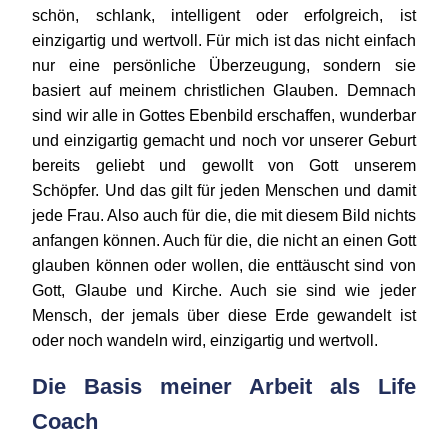
schön, schlank, intelligent oder erfolgreich, ist
einzigartig und wertvoll. Für mich ist das nicht einfach
nur eine persönliche Überzeugung, sondern sie
basiert auf meinem christlichen Glauben. Demnach
sind wir alle in Gottes Ebenbild erschaffen, wunderbar
und einzigartig gemacht und noch vor unserer Geburt
bereits geliebt und gewollt von Gott unserem
Schöpfer. Und das gilt für jeden Menschen und damit
jede Frau. Also auch für die, die mit diesem Bild nichts
anfangen können. Auch für die, die nicht an einen Gott
glauben können oder wollen, die enttäuscht sind von
Gott, Glaube und Kirche. Auch sie sind wie jeder
Mensch, der jemals über diese Erde gewandelt ist
oder noch wandeln wird, einzigartig und wertvoll.
Die Basis meiner Arbeit als Life
Coach