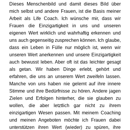
Dieses Menschenbild und damit dieses Bild über
mich selbst und andere Frauen, ist die Basis meiner
Arbeit als Life Coach. Ich wünsche mir, dass wir
Frauen die Einzigartigkeit in uns und unseren
eigenen Wert wirklich und wahrhaftig erkennen und
uns auch gegenseitig zusprechen können. Ich glaube,
dass ein Leben in Fülle nur möglich ist, wenn wir
unseren Wert anerkennen und unsere Einzigartigkeit
auch bewusst leben. Aber oft ist das leichter gesagt
als getan. Wir haben Dinge erlebt, gehört und
erfahren, die uns an unserem Wert zweifeln lassen.
Manche von uns haben nie gelernt auf ihre innere
Stimme und ihre Bedürfnisse zu hören. Andere jagen
Zielen und Erfolgen hinterher, die sie glauben zu
wollen, die aber letztlich gar nicht zu ihrem
einzigartigen Wesen passen. Mit meinem Coaching
und meinen Angeboten möchte ich Frauen dabei
unterstützen ihren Wert (wieder) zu spüren, ihre