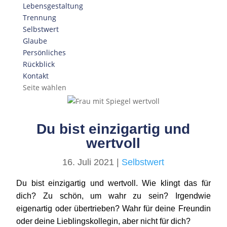
Lebensgestaltung
Trennung
Selbstwert
Glaube
Persönliches
Rückblick
Kontakt
Seite wählen
Du bist einzigartig und
wertvoll
16. Juli 2021
|
Selbstwert
Du bist einzigartig und wertvoll. Wie klingt das für
dich? Zu schön, um wahr zu sein? Irgendwie
eigenartig oder übertrieben? Wahr für deine Freundin
oder deine Lieblingskollegin, aber nicht für dich?