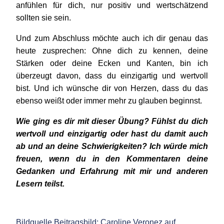
anfühlen für dich, nur positiv und wertschätzend
sollten sie sein.
Und zum Abschluss möchte auch ich dir genau das
heute zusprechen: Ohne dich zu kennen, deine
Stärken oder deine Ecken und Kanten, bin ich
überzeugt davon, dass du einzigartig und wertvoll
bist. Und ich wünsche dir von Herzen, dass du das
ebenso weißt oder immer mehr zu glauben beginnst.
Wie ging es dir mit dieser Übung? Fühlst du dich
wertvoll und einzigartig oder hast du damit auch
ab und an deine Schwierigkeiten? Ich würde mich
freuen, wenn du in den Kommentaren deine
Gedanken und Erfahrung mit mir und anderen
Lesern teilst.
Bildquelle Beitragsbild: Caroline Veronez auf