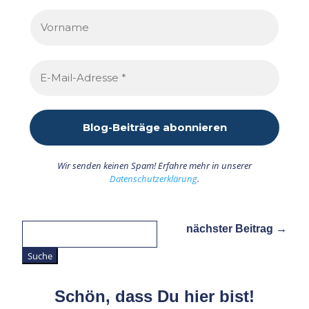
Wir senden keinen Spam! Erfahre mehr in unserer
Datenschutzerklärung
.
Suchen
nächster Beitrag
→
nach:
Schön, dass Du hier bist!